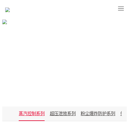
PRODUCTS
蒸汽控制系列
超压泄放系列
粉尘爆炸防护系列
储能
B体育