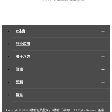
B体育
行业应用
关于八方
资讯
资料
联系
Copyright ©
2026 B体育在线登录，B体育（中国）. All Rights Reserved 备案