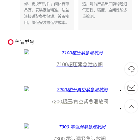
修、更换密封件；阀体自带
造，每台产品出厂前均经过
吊耳，安装定位精准，法兰
气密性、强度、启闭性能多
连接适配各类储罐、设备接
重检测。
口，降低安装与运维成本。
产品型号
7100超压紧急泄放阀
7200超压/真空紧急泄放阀
7300 零泄漏紧急泄放阀