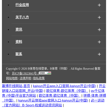
行业应用
关于八方
资讯
资料
联系
Copyright ©
2026 B体育在线登录，B体育（中国）. All Rights Reserved 备案
号：
苏ICP备13023841号-3
网站地图
|
法律声明
|
隐私政策
赢博在线网站-首页
|
kaiyun开云app入口官网-kaiyun开云(中国)
|
开云
链接入口站官网_开云(中国)
|
欧亿体育-欧亿体育（中国）
|
qy千亿体
育·(中国)平台官方网站
|
欧亿体育-欧亿体育（中国）
|
拼搏·体育-拼搏
（中国）
|
kaiyun开云体验app官网入口-kaiyun开云(中国)
|
必一运动
（官方网站）B·Sport-权威运动资讯网站
|