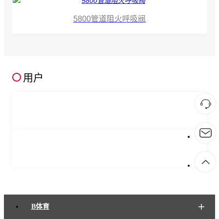
5800管道阻火呼吸阀
用户
B体育