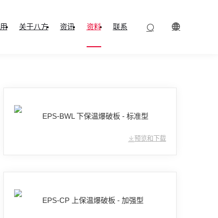
用
关于八方
资讯
资料
联系
EPS-BWL 下保温爆破板 - 标准型
预览和下载
EPS-CP 上保温爆破板 - 加强型