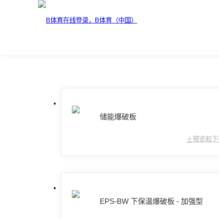
储能爆破板
预览和下
EPS-BW 下保温爆破板 - 加强型