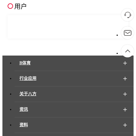
用户
B体育
行业应用
关于八方
资讯
资料