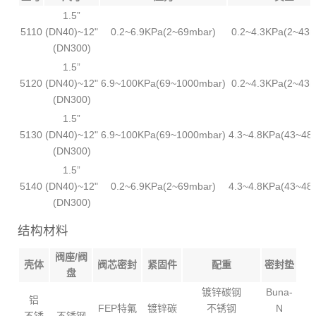
1.5”
5110
(DN40)~12"
0.2~6.9KPa(2~69mbar)
0.2~4.3KPa(2~43m
(DN300)
1.5”
5120
(DN40)~12"
6.9~100KPa(69~1000mbar)
0.2~4.3KPa(2~43m
(DN300)
1.5”
5130
(DN40)~12"
6.9~100KPa(69~1000mbar)
4.3~4.8KPa(43~48
(DN300)
1.5”
5140
(DN40)~12"
0.2~6.9KPa(2~69mbar)
4.3~4.8KPa(43~48
(DN300)
结构材料
阀座/阀
壳体
阀芯密封
紧固件
配重
密封垫
盘
镀锌碳钢
Buna-
铝
FEP特氟
镀锌碳
不锈钢
N
不锈
不锈钢