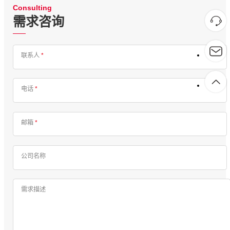
Consulting
需求咨询
联系人
*
电话
*
邮箱
*
公司名称
需求描述