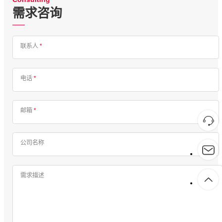
需求咨询
联系人
*
电话
*
邮箱
*
公司名称
需求描述