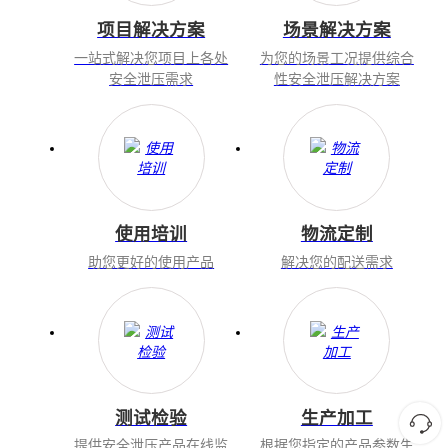
项目解决方案
场景解决方案
一站式解决您项目上各处
为您的场景工况提供综合
安全泄压需求
性安全泄压解决方案
使用培训
物流定制
助您更好的使用产品
解决您的配送需求
测试检验
生产加工
提供安全泄压产品在线监
根据您指定的产品参数生