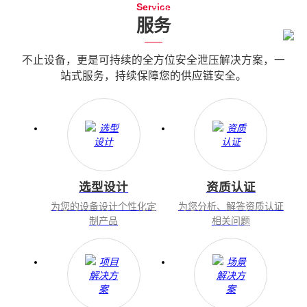
Service
您当前所在的位置：
首页
-
关于八方
-
服务
服务
不止设备，更是可持续的全方位安全泄压解决方案，一
站式服务，持续保障您的供应链安全。
选型设计
资质认证
为您的设备设计个性化定
为您分析、解答资质认证
制产品
相关问题