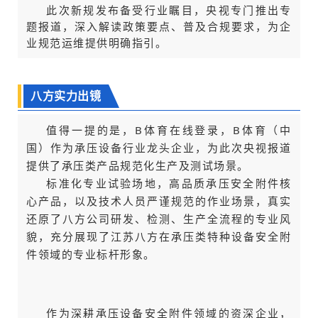
此次新规发布备受行业瞩目，央视专门推出专
题报道，深入解读政策要点、普及合规要求，为企
业规范运维提供明确指引。
八方实力出镜
值得一提的是，B体育在线登录，B体育（中
国）作为承压设备行业龙头企业，为此次央视报道
提供了承压类产品规范化生产及测试场景。
标准化专业试验场地，高品质承压安全附件核
心产品，以及技术人员严谨规范的作业场景，真实
还原了八方公司研发、检测、生产全流程的专业风
貌，充分展现了江苏八方在承压类特种设备安全附
件领域的专业标杆形象。
作为深耕承压设备安全附件领域的资深企业，