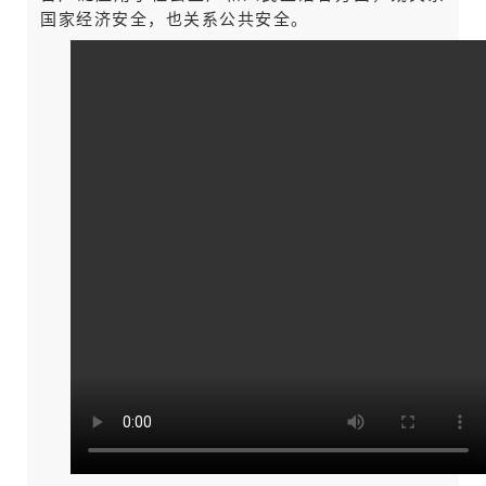
国家经济安全，也关系公共安全。