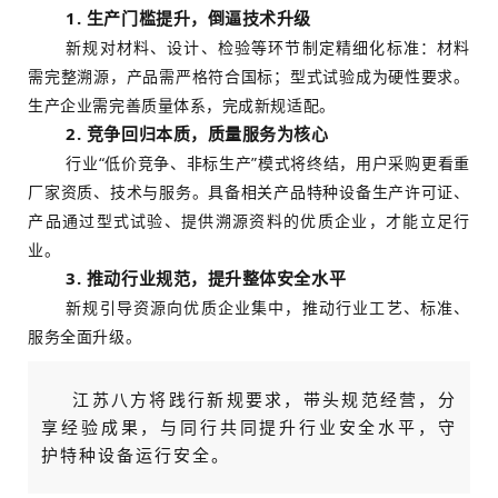
1. 生产门槛提升，倒逼技术升级
新规对材料、设计、检验等环节制定精细化标准：材料
需完整溯源，产品需严格符合国标；型式试验成为硬性要求。
生产企业需完善质量体系，完成新规适配。
2. 竞争回归本质，质量服务为核心
行业“低价竞争、非标生产”模式将终结，用户采购更看重
厂家资质、技术与服务。具备相关产品特种设备生产许可证、
产品通过型式试验、提供溯源资料的优质企业，才能立足行
业。
3. 推动行业规范，提升整体安全水平
新规引导资源向优质企业集中，推动行业工艺、标准、
服务全面升级。
江苏八方将践行新规要求，带头规范经营，分
享经验成果，与同行共同提升行业安全水平，守
护特种设备运行安全。