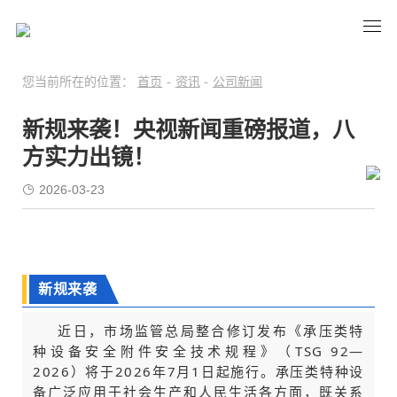
您当前所在的位置：
首页
-
资讯
-
公司新闻
新规来袭！央视新闻重磅报道，八
方实力出镜！
2026-03-23
新规来袭
近日，市场监管总局整合修订发布《承压类特
种设备安全附件安全技术规程》（TSG 92—
2026）将于2026年7月1日起施行。
承压类特种设
备广泛应用于社会生产和人民生活各方面，既关系