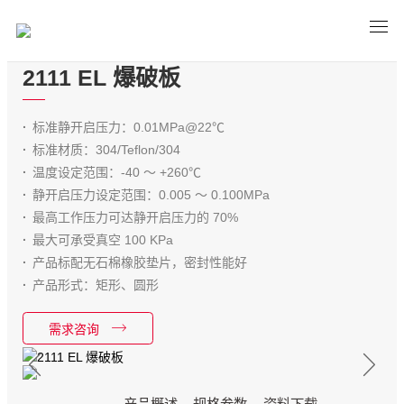
2111 EL 爆破板
标准静开启压力：0.01MPa@22℃
标准材质：304/Teflon/304
温度设定范围：-40 ～ +260℃
静开启压力设定范围：0.005 ～ 0.100MPa
最高工作压力可达静开启压力的 70%
最大可承受真空 100 KPa
产品标配无石棉橡胶垫片，密封性能好
产品形式：矩形、圆形
需求咨询