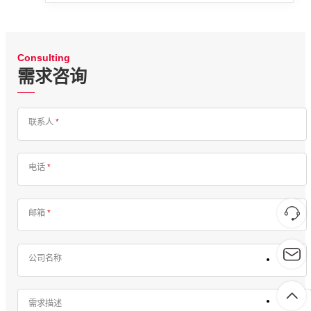
Consulting
需求咨询
联系人
*
电话
*
邮箱
*
公司名称
需求描述