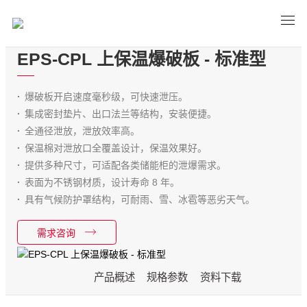
EPS-CPL 上保温爆破板 - 标准型
爆破板开启速度毫秒级，可快速泄压。
集成密封垫片、出口法兰等结构，安装便捷。
全通径泄放，泄放效率高。
保温棉对泄放口全覆盖设计，保温效果好。
提供多种尺寸，可适配各类储能柜的泄爆需求。
表面为不锈钢材质，设计寿命 8 年。
具有气候防护罩结构，可耐雨、雪、冰雹等恶劣天气。
需求咨询
产品概述
规格参数
资料下载