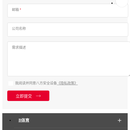
邮箱
*
公司名称
需求描述
我阅读并同意八方安全设备
《隐私政策》
立即提交
B体育