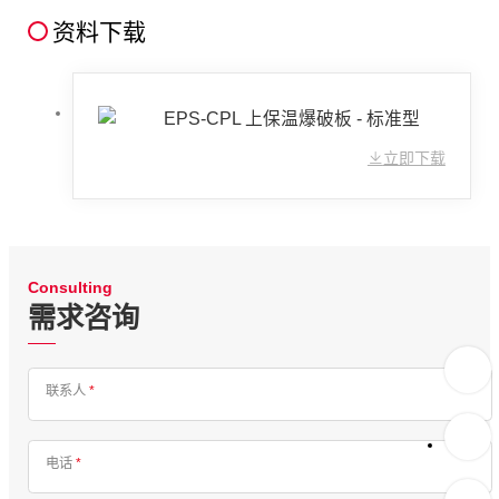
资料下载
EPS-CPL 上保温爆破板 - 标准型
立即下载
Consulting
需求咨询
联系人
*
电话
*